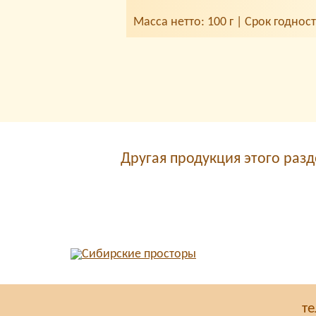
Масса нетто: 100 г | Срок годнос
Другая продукция этого разд
те