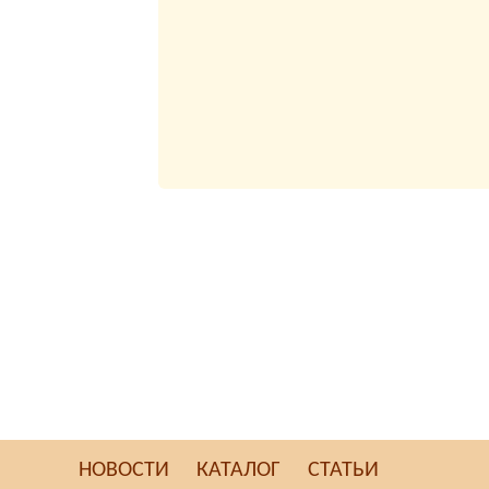
НОВОСТИ
КАТАЛОГ
СТАТЬИ