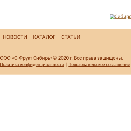
НОВОСТИ
КАТАЛОГ
СТАТЬИ
ООО «С-Фрукт Сибирь»© 2020 г. Все права защищены.
Политика конфиденциальности
|
Пользовательское соглашение