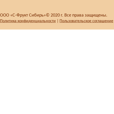
ООО «С-Фрукт Сибирь»© 2020 г. Все права защищены.
Политика конфиденциальности
|
Пользовательское соглашение